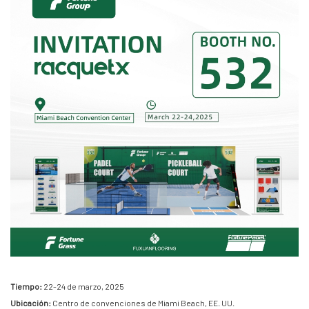
Tiempo:
22-24 de marzo, 2025
Ubicación:
Centro de convenciones de Miami Beach, EE. UU.