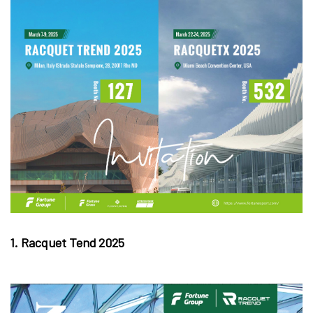
1. Racquet Tend 2025