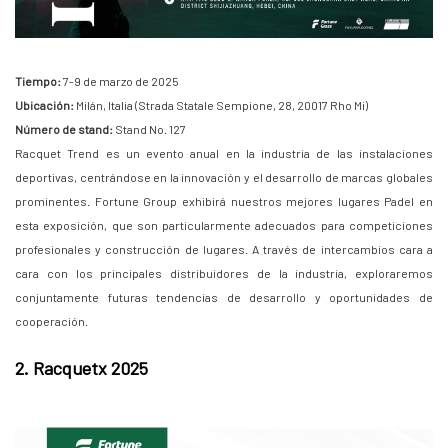
Tiempo:
7-9 de marzo de 2025
Ubicación:
Milán, Italia (Strada Statale Sempione, 28, 20017 Rho Mi)
Número de stand:
Stand No. 127
Racquet Trend es un evento anual en la industria de las instalaciones
deportivas, centrándose en la innovación y el desarrollo de marcas globales
prominentes. Fortune Group exhibirá nuestros mejores lugares Padel en
esta exposición, que son particularmente adecuados para competiciones
profesionales y construcción de lugares. A través de intercambios cara a
cara con los principales distribuidores de la industria, exploraremos
conjuntamente futuras tendencias de desarrollo y oportunidades de
cooperación.
2. Racquetx 2025