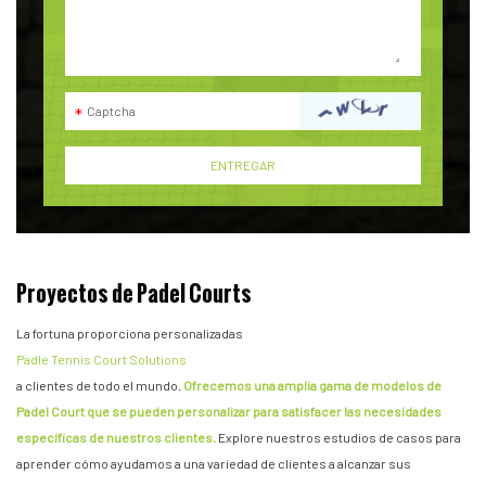
Proyectos de Padel Courts
La fortuna proporciona personalizadas
Padle Tennis Court Solutions
a clientes de todo el mundo.
Ofrecemos una amplia gama de modelos de
Padel Court que se pueden personalizar para satisfacer las necesidades
específicas de nuestros clientes.
Explore nuestros estudios de casos para
aprender cómo ayudamos a una variedad de clientes a alcanzar sus