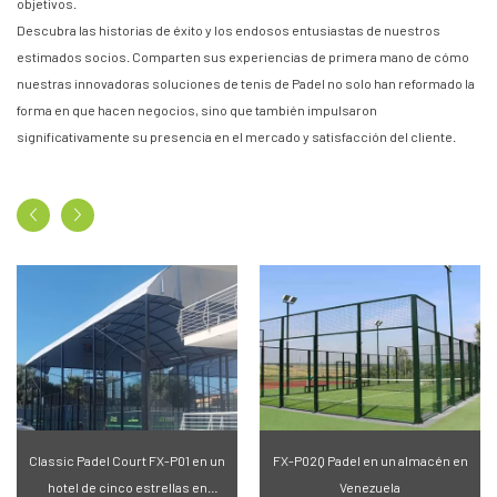
objetivos.
Descubra las historias de éxito y los endosos entusiastas de nuestros
estimados socios. Comparten sus experiencias de primera mano de cómo
nuestras innovadoras soluciones de tenis de Padel no solo han reformado la
forma en que hacen negocios, sino que también impulsaron
significativamente su presencia en el mercado y satisfacción del cliente.
Classic Padel Court FX-P01 en un
FX-P02Q Padel en un almacén en
hotel de cinco estrellas en
Venezuela