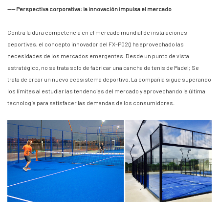
—— Perspectiva corporativa: la innovación impulsa el mercado
Contra la dura competencia en el mercado mundial de instalaciones
deportivas, el concepto innovador del FX-P02Q ha aprovechado las
necesidades de los mercados emergentes. Desde un punto de vista
estratégico, no se trata solo de fabricar una cancha de tenis de Padel; Se
trata de crear un nuevo ecosistema deportivo. La compañía sigue superando
los límites al estudiar las tendencias del mercado y aprovechando la última
tecnología para satisfacer las demandas de los consumidores.