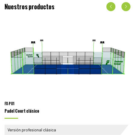
Nuestros productos
FX-P01
Padel Court clásico
Versión profesional clásica