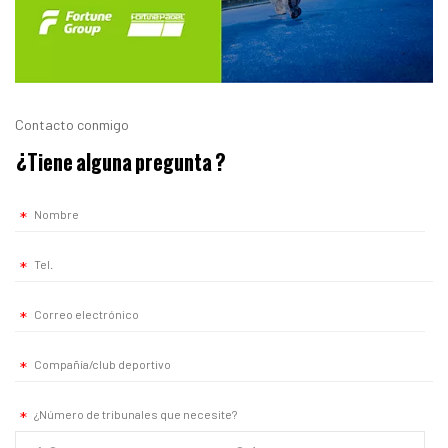
Contacto conmigo
¿Tiene alguna pregunta
?