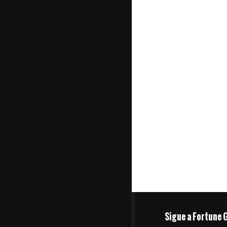
Sigue a Fortune 