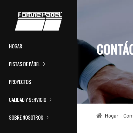
CONTÁ
HOGAR
PISTAS DE PÁDEL
PROYECTOS
CALIDAD Y SERVICIO
Hogar
-
Con
SOBRE NOSOTROS