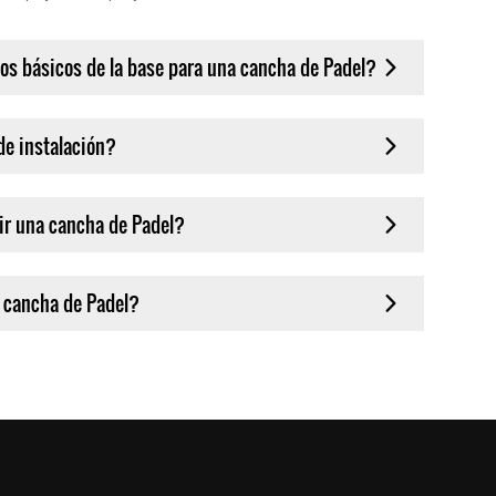
tos básicos de la base para una cancha de Padel?
de instalación?
ir una cancha de Padel?
 cancha de Padel?