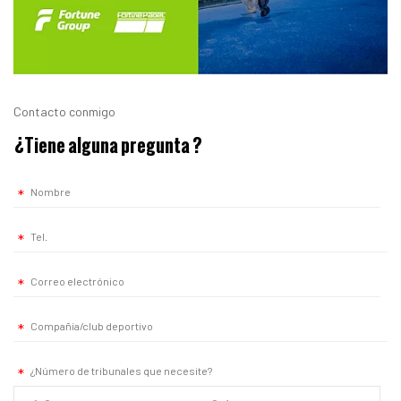
Contacto conmigo
¿Tiene alguna pregunta
?