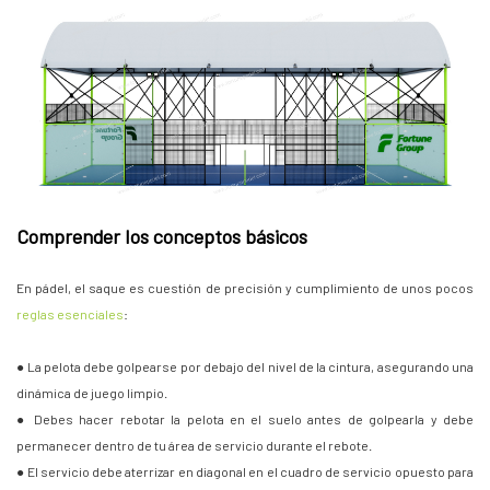
Comprender los conceptos básicos
En pádel, el saque es cuestión de precisión y cumplimiento de unos pocos
reglas esenciales
:
● La pelota debe golpearse por debajo del nivel de la cintura, asegurando una
dinámica de juego limpio.
● Debes hacer rebotar la pelota en el suelo antes de golpearla y debe
permanecer dentro de tu área de servicio durante el rebote.
● El servicio debe aterrizar en diagonal en el cuadro de servicio opuesto para