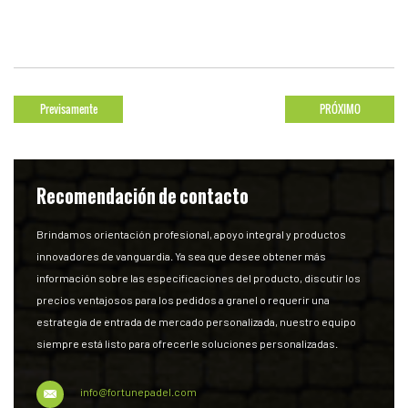
Previsamente
PRÓXIMO
Recomendación de contacto
Brindamos orientación profesional, apoyo integral y productos
innovadores de vanguardia. Ya sea que desee obtener más
información sobre las especificaciones del producto, discutir los
precios ventajosos para los pedidos a granel o requerir una
estrategia de entrada de mercado personalizada, nuestro equipo
siempre está listo para ofrecerle soluciones personalizadas.
info@fortunepadel.com