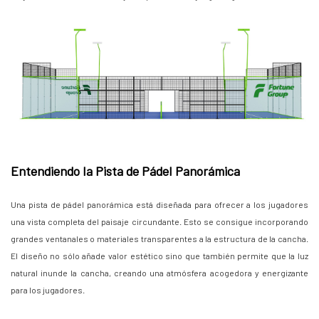
Entendiendo la Pista de Pádel Panorámica
Una pista de pádel panorámica está diseñada para ofrecer a los jugadores
una vista completa del paisaje circundante. Esto se consigue incorporando
grandes ventanales o materiales transparentes a la estructura de la cancha.
El diseño no sólo añade valor estético sino que también permite que la luz
natural inunde la cancha, creando una atmósfera acogedora y energizante
para los jugadores.