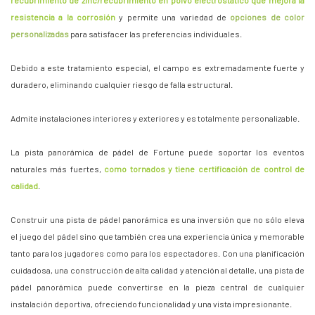
resistencia a la corrosión
y permite una variedad de
opciones de color
personalizadas
para satisfacer las preferencias individuales.
Debido a este tratamiento especial, el campo es extremadamente fuerte y
duradero, eliminando cualquier riesgo de falla estructural.
Admite instalaciones interiores y exteriores y es totalmente personalizable.
La pista panorámica de pádel de Fortune puede soportar los eventos
naturales más fuertes,
como tornados y tiene certificación de control de
calidad
.
Construir una pista de pádel panorámica es una inversión que no sólo eleva
el juego del pádel sino que también crea una experiencia única y memorable
tanto para los jugadores como para los espectadores. Con una planificación
cuidadosa, una construcción de alta calidad y atención al detalle, una pista de
pádel panorámica puede convertirse en la pieza central de cualquier
instalación deportiva, ofreciendo funcionalidad y una vista impresionante.