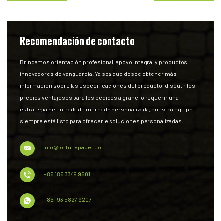
Recomendación de contacto
Brindamos orientación profesional, apoyo integral y productos
innovadores de vanguardia. Ya sea que desee obtener más
información sobre las especificaciones del producto, discutir los
precios ventajosos para los pedidos a granel o requerir una
estrategia de entrada de mercado personalizada, nuestro equipo
siempre está listo para ofrecerle soluciones personalizadas.
info@fortunepadel.com
+86 186 3349 9601
+86 193 5827 9207