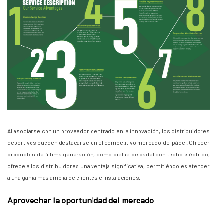
Al asociarse con un proveedor centrado en la innovación, los distribuidores
deportivos pueden destacarse en el competitivo mercado del pádel. Ofrecer
productos de última generación, como pistas de pádel con techo eléctrico,
ofrece a los distribuidores una ventaja significativa, permitiéndoles atender
a una gama más amplia de clientes e instalaciones.
Aprovechar la oportunidad del mercado