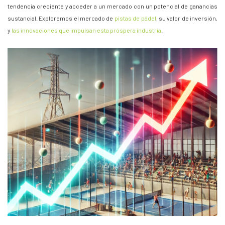
tendencia creciente y acceder a un mercado con un potencial de ganancias
sustancial. Exploremos el mercado de
pistas de pádel
, su valor de inversión,
y
las innovaciones que impulsan esta próspera industria
.