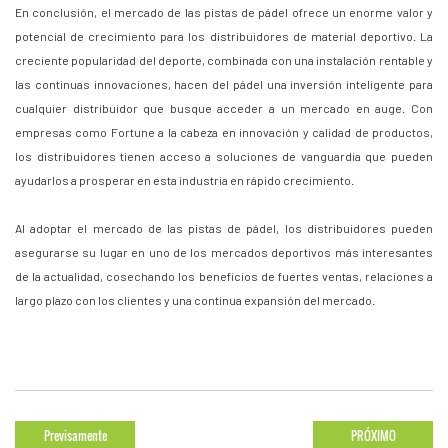
En conclusión, el mercado de las pistas de pádel ofrece un enorme valor y
potencial de crecimiento para los distribuidores de material deportivo. La
creciente popularidad del deporte, combinada con una instalación rentable y
las continuas innovaciones, hacen del pádel una inversión inteligente para
cualquier distribuidor que busque acceder a un mercado en auge. Con
empresas como Fortune a la cabeza en innovación y calidad de productos,
los distribuidores tienen acceso a soluciones de vanguardia que pueden
ayudarlos a prosperar en esta industria en rápido crecimiento.
Al adoptar el mercado de las pistas de pádel, los distribuidores pueden
asegurarse su lugar en uno de los mercados deportivos más interesantes
de la actualidad, cosechando los beneficios de fuertes ventas, relaciones a
largo plazo con los clientes y una continua expansión del mercado.
Previsamente
PRÓXIMO