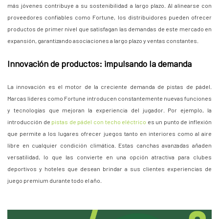
más jóvenes contribuye a su sostenibilidad a largo plazo. Al alinearse con
proveedores confiables como Fortune, los distribuidores pueden ofrecer
productos de primer nivel que satisfagan las demandas de este mercado en
expansión, garantizando asociaciones a largo plazo y ventas constantes.
Innovación de productos: impulsando la demanda
La innovación es el motor de la creciente demanda de pistas de pádel.
Marcas líderes como Fortune introducen constantemente nuevas funciones
y tecnologías que mejoran la experiencia del jugador. Por ejemplo, la
introducción de
pistas de pádel con techo eléctrico
es un punto de inflexión
que permite a los lugares ofrecer juegos tanto en interiores como al aire
libre en cualquier condición climática. Estas canchas avanzadas añaden
versatilidad, lo que las convierte en una opción atractiva para clubes
deportivos y hoteles que desean brindar a sus clientes experiencias de
juego premium durante todo el año.