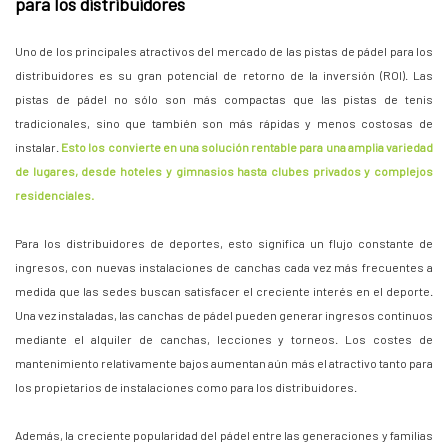
para los distribuidores
Uno de los principales atractivos del mercado de las pistas de pádel para los
distribuidores es su gran potencial de retorno de la inversión (ROI). Las
pistas de pádel no sólo son más compactas que las pistas de tenis
tradicionales, sino que también son más rápidas y menos costosas de
instalar.
Esto los convierte en una solución rentable para una amplia variedad
de lugares, desde hoteles y gimnasios hasta clubes privados y complejos
residenciales.
Para los distribuidores de deportes, esto significa un flujo constante de
ingresos, con nuevas instalaciones de canchas cada vez más frecuentes a
medida que las sedes buscan satisfacer el creciente interés en el deporte.
Una vez instaladas, las canchas de pádel pueden generar ingresos continuos
mediante el alquiler de canchas, lecciones y torneos. Los costes de
mantenimiento relativamente bajos aumentan aún más el atractivo tanto para
los propietarios de instalaciones como para los distribuidores.
Además, la creciente popularidad del pádel entre las generaciones y familias