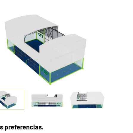
us preferencias.