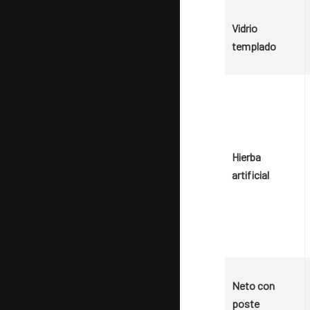
Vidrio
templado
Hierba
artificial
Neto con
poste