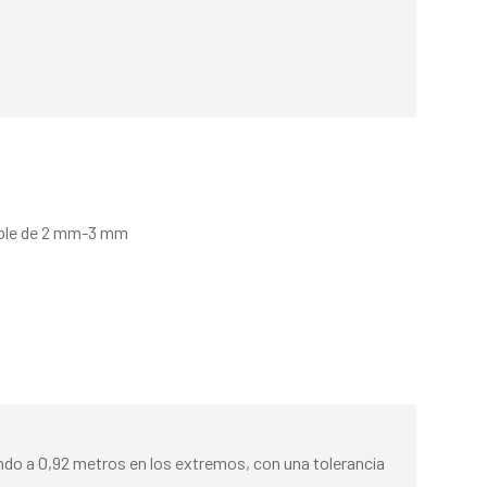
sible de 2 mm-3 mm
ando a 0,92 metros en los extremos, con una tolerancia