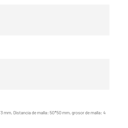
mm, Distancia de malla: 50*50 mm, grosor de malla: 4