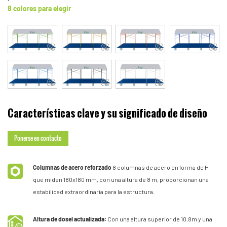
8 colores para elegir
Características clave y su significado de diseño
Ponerse en contacto
Columnas de acero reforzado
8 columnas de acero en forma de H
que miden 180x180 mm, con una altura de 8 m, proporcionan una
estabilidad extraordinaria para la estructura.
Altura de dosel actualizada:
Con una altura superior de 10.8m y una