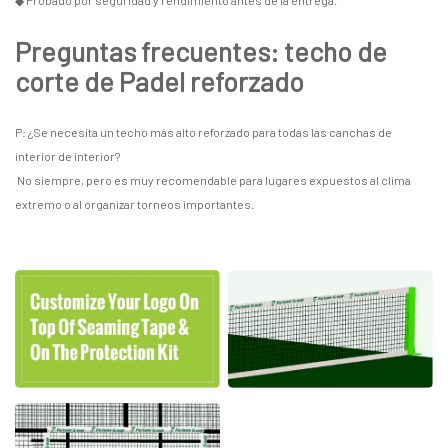
Preguntas frecuentes: techo de
corte de Padel reforzado
P: ¿Se necesita un techo más alto reforzado para todas las canchas de
interior de interior?
No siempre, pero es muy recomendable para lugares expuestos al clima
extremo o al organizar torneos importantes.