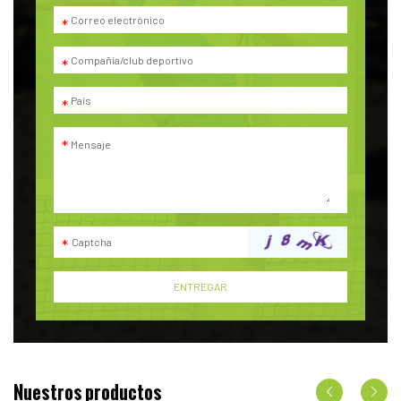
Nuestros productos