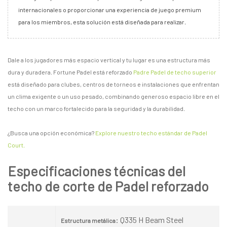
internacionales o proporcionar una experiencia de juego premium
para los miembros, esta solución está diseñada para realizar.
Dale a los jugadores más espacio vertical y tu lugar es una estructura más
dura y duradera. Fortune Padel está reforzado
Padre Padel de techo superior
está diseñado para clubes, centros de torneos e instalaciones que enfrentan
un clima exigente o un uso pesado, combinando generoso espacio libre en el
techo con un marco fortalecido para la seguridad y la durabilidad.
¿Busca una opción económica?
Explore nuestro techo estándar de Padel
Court.
Especificaciones técnicas del
techo de corte de Padel reforzado
: Q335 H Beam Steel
Estructura metálica