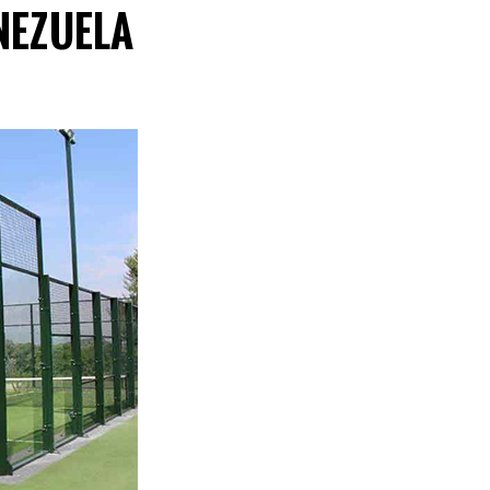
ENEZUELA