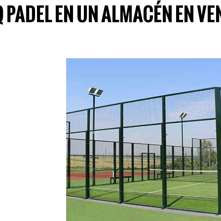
 PADEL EN UN ALMACÉN EN V