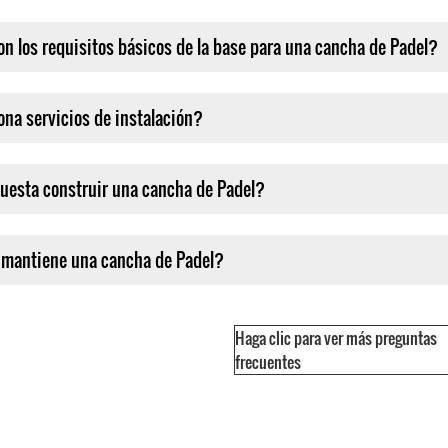
on los requisitos básicos de la base para una cancha de Padel?
ona servicios de instalación?
uesta construir una cancha de Padel?
mantiene una cancha de Padel?
Haga clic para ver más preguntas
frecuentes