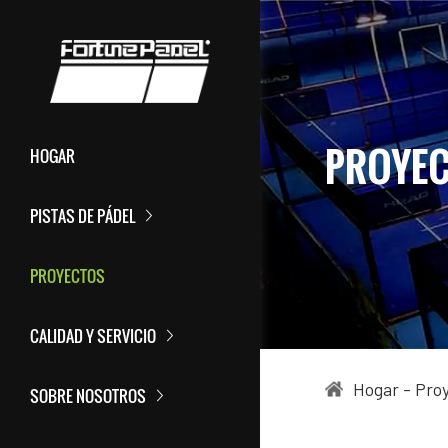
PROYE
HOGAR
PISTAS DE PÁDEL
PROYECTOS
CALIDAD Y SERVICIO
Hogar
-
Pro
SOBRE NOSOTROS