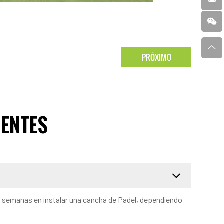
PRÓXIMO
UENTES
 2 semanas en instalar una cancha de Padel, dependiendo