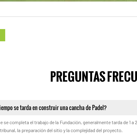
PREGUNTAS FREC
iempo se tarda en construir una cancha de Padel?
e se completa el trabajo de la Fundación, generalmente tarda de 1 a
 tribunal, la preparación del sitio y la complejidad del proyecto.