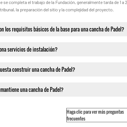
e se completa el trabajo de la Fundación, generalmente tarda de 1 a
 tribunal, la preparación del sitio y la complejidad del proyecto.
on los requisitos básicos de la base para una cancha de Padel?
ona servicios de instalación?
uesta construir una cancha de Padel?
mantiene una cancha de Padel?
Haga clic para ver más preguntas
frecuentes