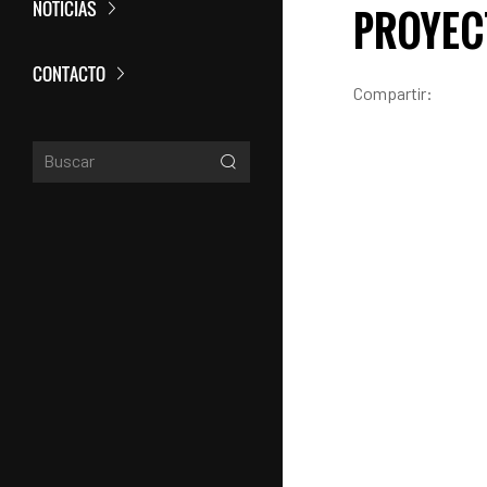
NOTICIAS
PROYECT
CONTACTO
Compartir: