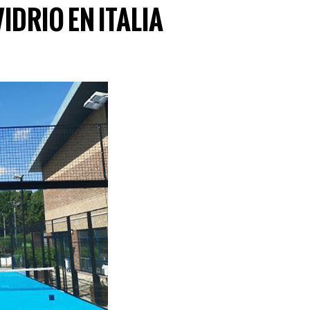
IDRIO EN ITALIA