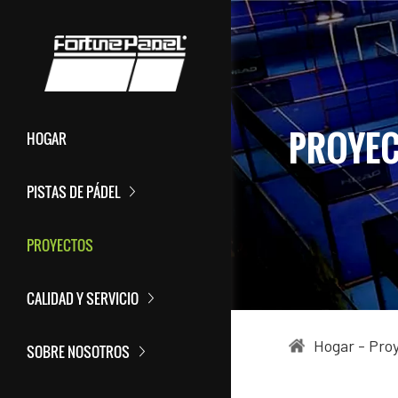
PROYE
HOGAR
PISTAS DE PÁDEL
PROYECTOS
CALIDAD Y SERVICIO
Hogar
-
Pro
SOBRE NOSOTROS