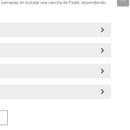
 2 semanas en instalar una cancha de Padel, dependiendo