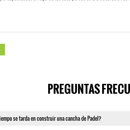
PREGUNTAS FREC
iempo se tarda en construir una cancha de Padel?