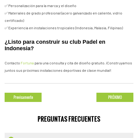
✅ Personalización para la marca y el diseño
✅ Materiales de grado profesional (acero galvanizado en caliente, vidrio
certificado)
✅ Experiencia en instalaciones tropicales (Indonesia, Malasia, Filipinas)
¿Listo para construir su club Padel en
Indonesia?
Contacto
Fortuna
para una consulta y cita de diseño gratuito. ¡Construyamos
juntos sus próximas instalaciones deportivas de clase mundial!
Previsamente
PRÓXIMO
PREGUNTAS FRECUENTES