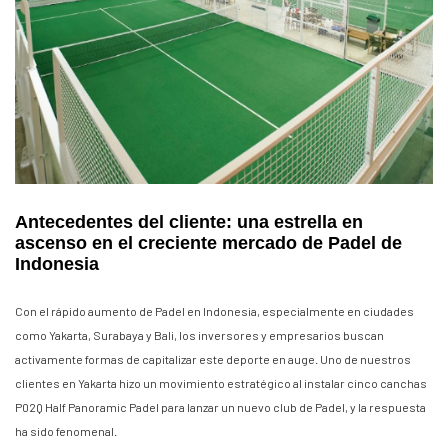
Antecedentes del cliente: una estrella en
ascenso en el creciente mercado de Padel de
Indonesia
Con el rápido aumento de Padel en Indonesia, especialmente en ciudades
como Yakarta, Surabaya y Bali, los inversores y empresarios buscan
activamente formas de capitalizar este deporte en auge. Uno de nuestros
clientes en Yakarta hizo un movimiento estratégico al instalar cinco canchas
P02Q Half Panoramic Padel para lanzar un nuevo club de Padel, y la respuesta
ha sido fenomenal.