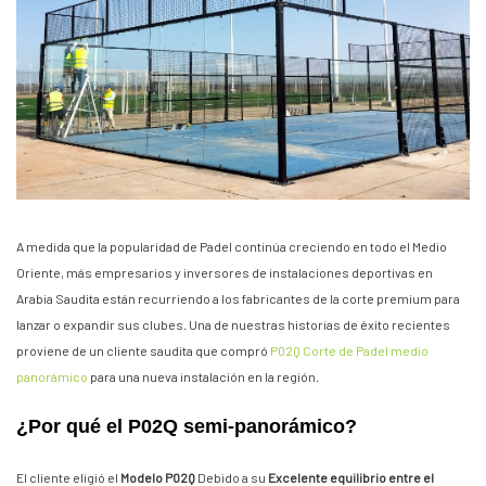
A medida que la popularidad de Padel continúa creciendo en todo el Medio
Oriente, más empresarios y inversores de instalaciones deportivas en
Arabia Saudita están recurriendo a los fabricantes de la corte premium para
lanzar o expandir sus clubes. Una de nuestras historias de éxito recientes
proviene de un cliente saudita que compró
P02Q Corte de Padel medio
panorámico
para una nueva instalación en la región.
¿Por qué el P02Q semi-panorámico?
El cliente eligió el
Modelo P02Q
Debido a su
Excelente equilibrio entre el